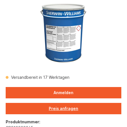
Versandbereit in 17 Werktagen
Anmelden
Preis anfragen
Produktnummer: