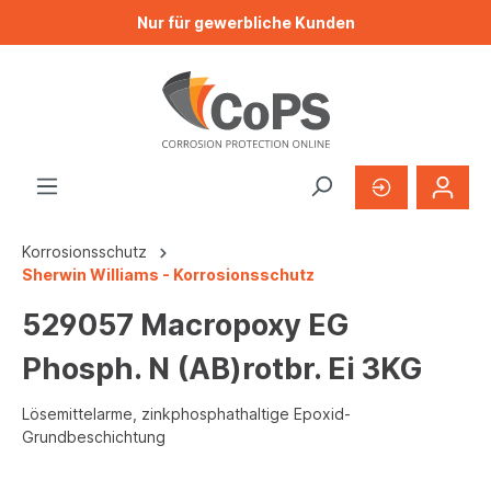
Nur für gewerbliche Kunden
Korrosionsschutz
Sherwin Williams - Korrosionsschutz
529057 Macropoxy EG
Phosph. N (AB)rotbr. Ei 3KG
Lösemittelarme, zinkphosphathaltige Epoxid-
Grundbeschichtung