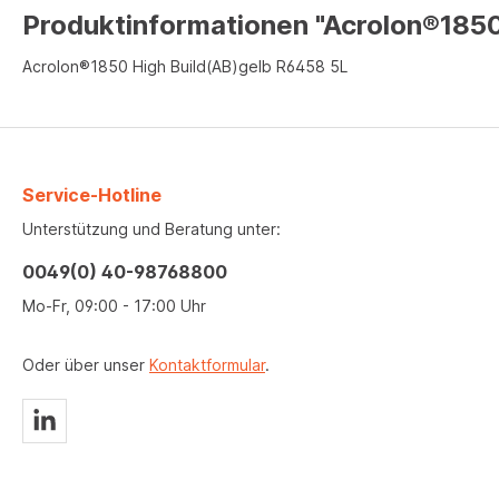
Produktinformationen "Acrolon®1850
Acrolon®1850 High Build(AB)gelb R6458 5L
Service-Hotline
Unterstützung und Beratung unter:
0049(0) 40-98768800
Mo-Fr, 09:00 - 17:00 Uhr
Oder über unser
Kontaktformular
.