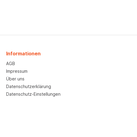
Informationen
AGB
Impressum
Über uns
Datenschutzerklärung
Datenschutz-Einstellungen