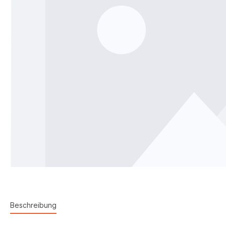
Beschreibung