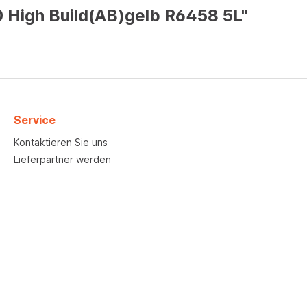
 High Build(AB)gelb R6458 5L"
Service
Kontaktieren Sie uns
Lieferpartner werden