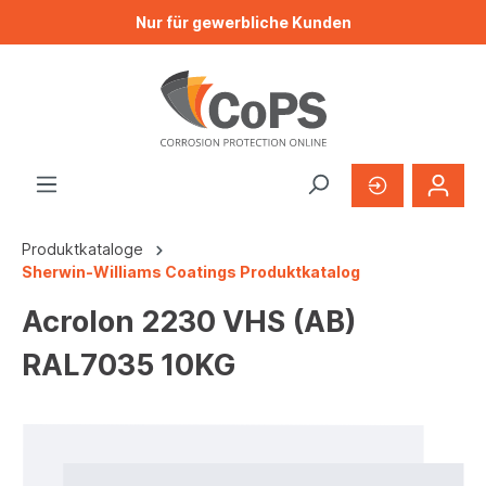
Nur für gewerbliche Kunden
Produktkataloge
Sherwin-Williams Coatings Produktkatalog
Acrolon 2230 VHS (AB)
RAL7035 10KG