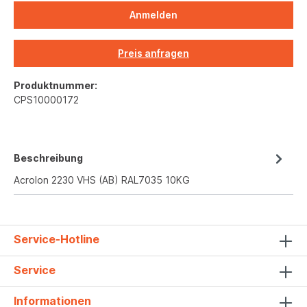
Anmelden
Preis anfragen
Produktnummer:
CPS10000172
Beschreibung
Acrolon 2230 VHS (AB) RAL7035 10KG
Service-Hotline
Service
Informationen