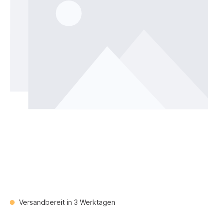
Versandbereit in 3 Werktagen