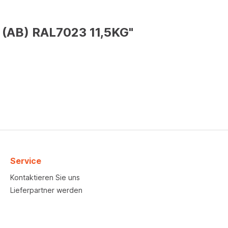
 (AB) RAL7023 11,5KG"
Service
Kontaktieren Sie uns
Lieferpartner werden