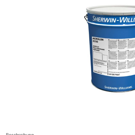
Beschreibung