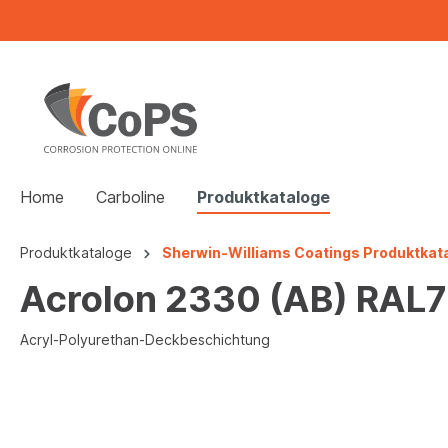
Home
Carboline
Produktkataloge
Produktkataloge
Sherwin-Williams Coatings Produktkat
Acrolon 2330 (AB) RAL
Acryl-Polyurethan-Deckbeschichtung