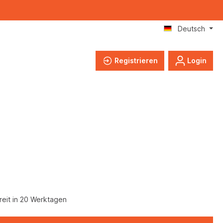
Deutsch
Registrieren
Login
eit in 20 Werktagen