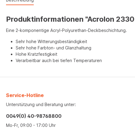
Produktinformationen "Acrolon 2330
Eine 2-komponentige Acryl-Polyurethan-Deckbeschichtung.
Sehr hohe Witterungsbeständigkeit
Sehr hohe Farbton- und Glanzhaltung
Hohe Kratzfestigkeit
Verarbeitbar auch bei tiefen Temperaturen
Service-Hotline
Unterstützung und Beratung unter:
0049(0) 40-98768800
Mo-Fr, 09:00 - 17:00 Uhr