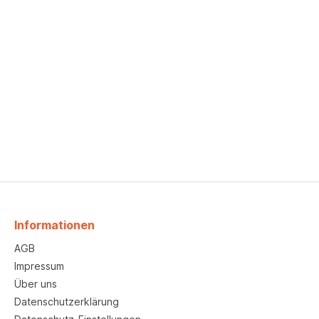
Informationen
AGB
Impressum
Über uns
Datenschutzerklärung