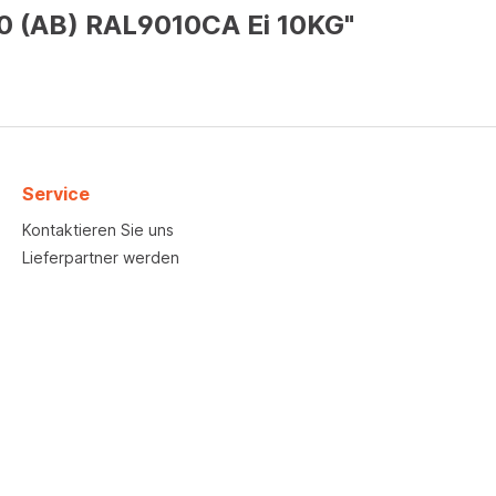
20 (AB) RAL9010CA Ei 10KG"
Service
Kontaktieren Sie uns
Lieferpartner werden