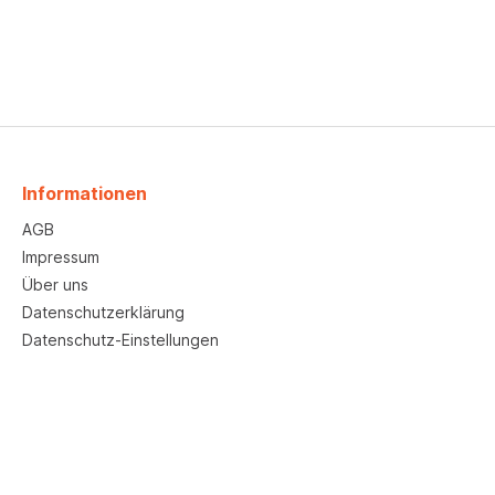
Informationen
AGB
Impressum
Über uns
Datenschutzerklärung
Datenschutz-Einstellungen