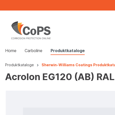
Home
Carboline
Produktkataloge
Produktkataloge
Sherwin-Williams Coatings Produktkat
Acrolon EG120 (AB) RA