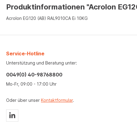
Produktinformationen "Acrolon EG1
Acrolon EG120 (AB) RAL9010CA Ei 10KG
Service-Hotline
Unterstützung und Beratung unter:
0049(0) 40-98768800
Mo-Fr, 09:00 - 17:00 Uhr
Oder über unser
Kontaktformular
.