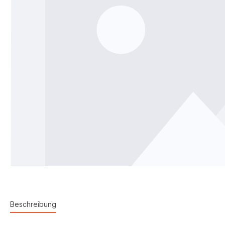
Beschreibung