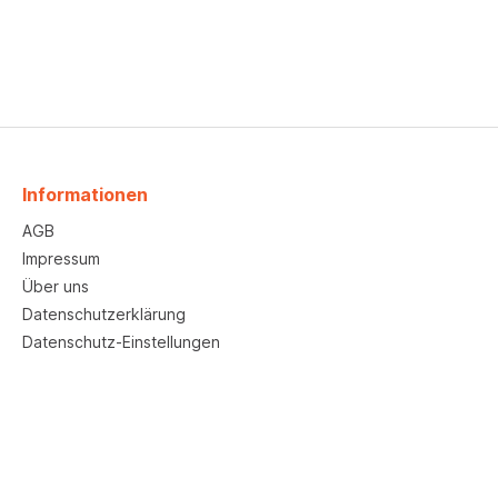
Informationen
AGB
Impressum
Über uns
Datenschutzerklärung
Datenschutz-Einstellungen