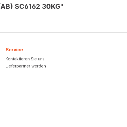
 (AB) SC6162 30KG"
Service
Kontaktieren Sie uns
Lieferpartner werden