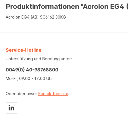
Produktinformationen "Acrolon EG4
Acrolon EG4 (AB) SC6162 30KG
Service-Hotline
Unterstützung und Beratung unter:
0049(0) 40-98768800
Mo-Fr, 09:00 - 17:00 Uhr
Oder über unser
Kontaktformular
.