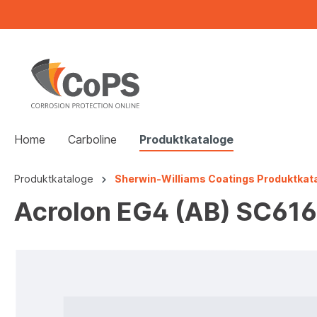
Home
Carboline
Produktkataloge
Produktkataloge
Sherwin-Williams Coatings Produktkat
Acrolon EG4 (AB) SC61