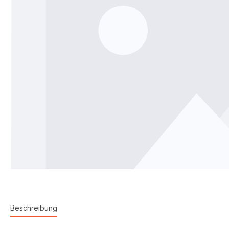
Beschreibung