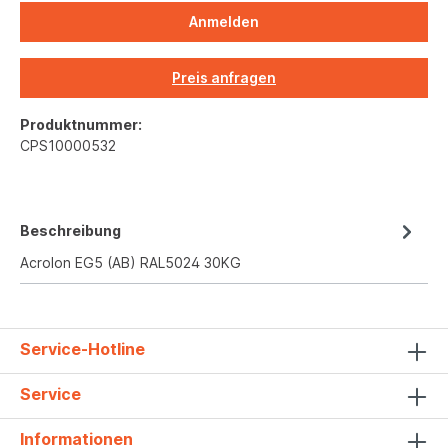
Anmelden
Preis anfragen
Produktnummer:
CPS10000532
Beschreibung
Acrolon EG5 (AB) RAL5024 30KG
Service-Hotline
Service
Informationen