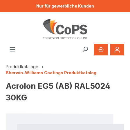
Nur für gewerbliche Kunden
Produktkataloge
Sherwin-Williams Coatings Produktkatalog
Acrolon EG5 (AB) RAL5024
30KG