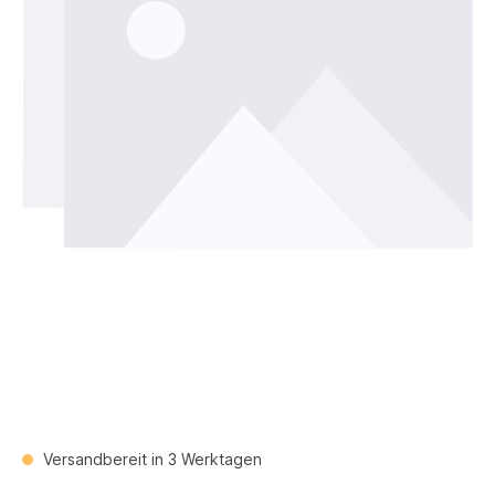
Versandbereit in 3 Werktagen