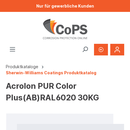
Nur für gewerbliche Kunden
Produktkataloge
Sherwin-Williams Coatings Produktkatalog
Acrolon PUR Color
Plus(AB)RAL6020 30KG