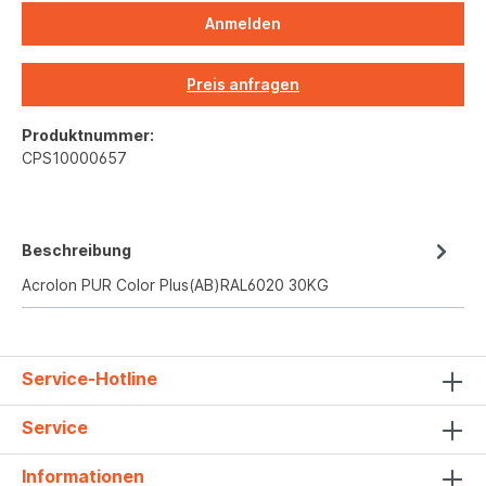
Anmelden
Preis anfragen
Produktnummer:
CPS10000657
Beschreibung
Acrolon PUR Color Plus(AB)RAL6020 30KG
Service-Hotline
Service
Informationen