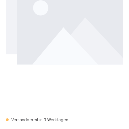
Versandbereit in 3 Werktagen