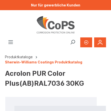
Nur für gewerbliche Kunden
Produktkataloge
Sherwin-Williams Coatings Produktkatalog
Acrolon PUR Color
Plus(AB)RAL7036 30KG