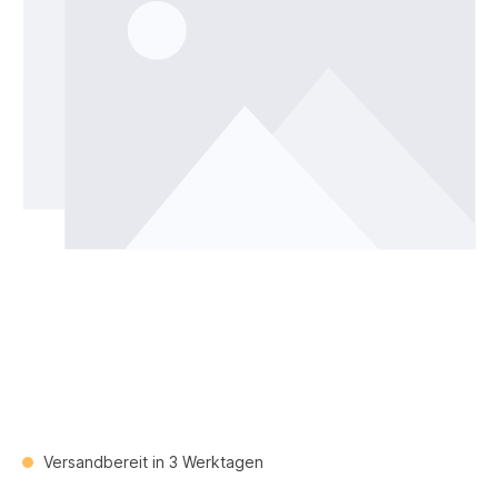
Versandbereit in 3 Werktagen