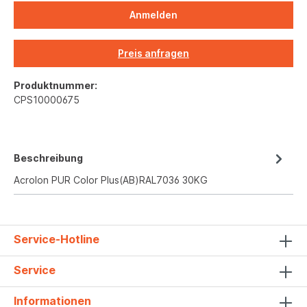
Anmelden
Preis anfragen
Produktnummer:
CPS10000675
Beschreibung
Acrolon PUR Color Plus(AB)RAL7036 30KG
Service-Hotline
Service
Informationen