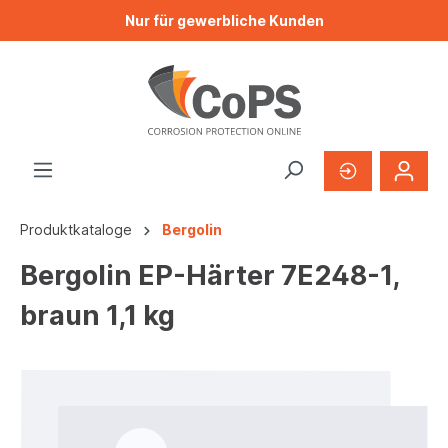
Nur für gewerbliche Kunden
Produktkataloge
Bergolin
Bergolin EP-Härter 7E248-1,
braun 1,1 kg