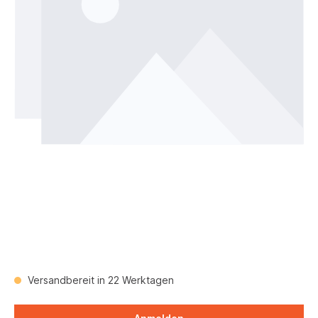
Versandbereit in 22 Werktagen