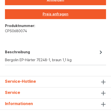
Anmelden
Preis anfragen
Produktnummer:
CPS0680074
Beschreibung
Bergolin EP-Härter 7E248-1, braun 1,1 kg
Service-Hotline
Service
Informationen