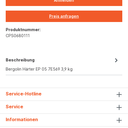
Anmelden
Preis anfragen
Produktnummer:
CPS0680111
Beschreibung
Bergolin Härter EP 05 7E569 3,9 kg
Service-Hotline
Service
Informationen