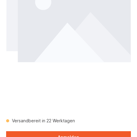
Versandbereit in 22 Werktagen