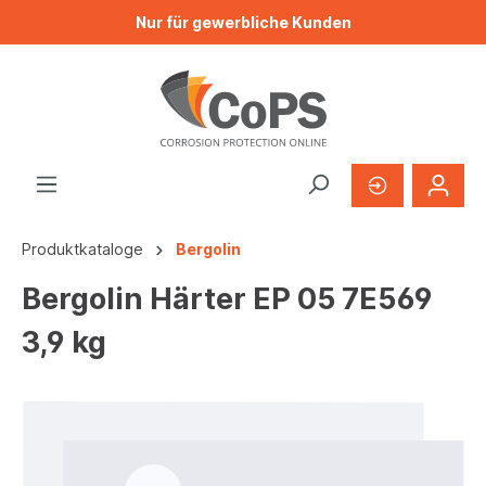
Nur für gewerbliche Kunden
Produktkataloge
Bergolin
Bergolin Härter EP 05 7E569
3,9 kg