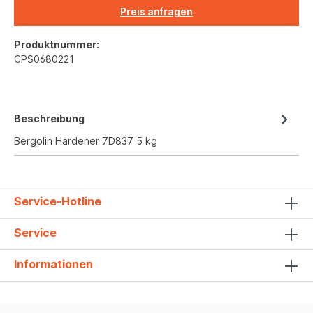
Preis anfragen
Produktnummer:
CPS0680221
Beschreibung
Bergolin Hardener 7D837 5 kg
Service-Hotline
Service
Informationen