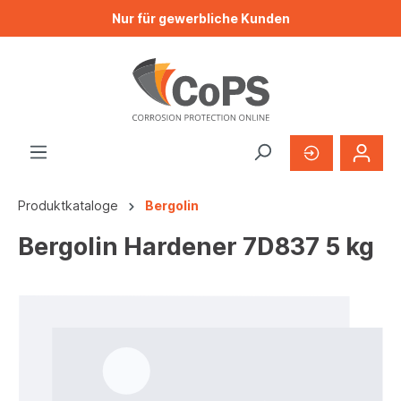
Nur für gewerbliche Kunden
Produktkataloge
Bergolin
Bergolin Hardener 7D837 5 kg