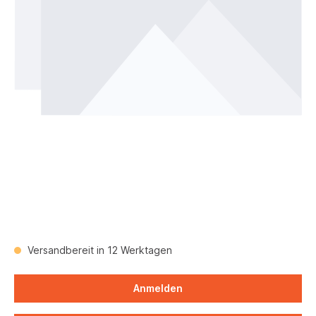
Versandbereit in 12 Werktagen
Anmelden