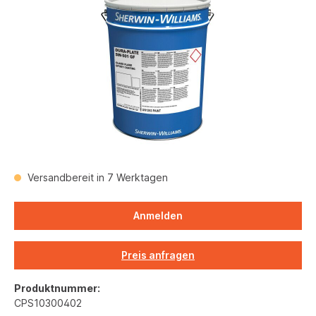
Versandbereit in 7 Werktagen
Anmelden
Preis anfragen
Produktnummer:
CPS10300402