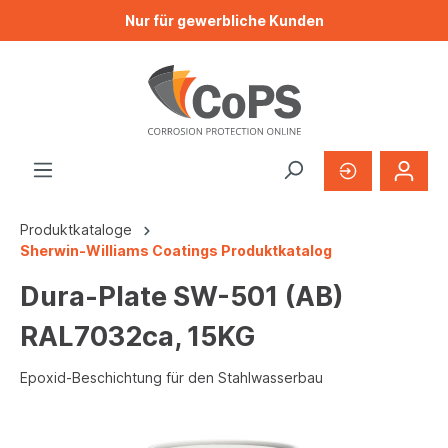
Nur für gewerbliche Kunden
Produktkataloge
Sherwin-Williams Coatings Produktkatalog
Dura-Plate SW-501 (AB)
RAL7032ca, 15KG
Epoxid-Beschichtung für den Stahlwasserbau