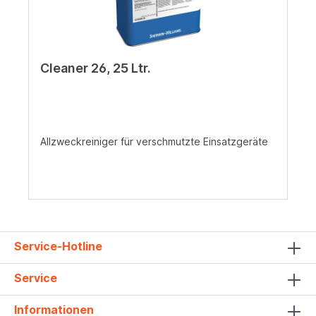
Cleaner 26, 25 Ltr.
Allzweckreiniger für verschmutzte Einsatzgeräte
Service-Hotline
Service
Informationen