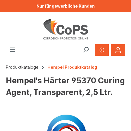
Nur für gewerbliche Kunden
Produktkataloge
Hempel Produktkatalog
Hempel's Härter 95370 Curing
Agent, Transparent, 2,5 Ltr.