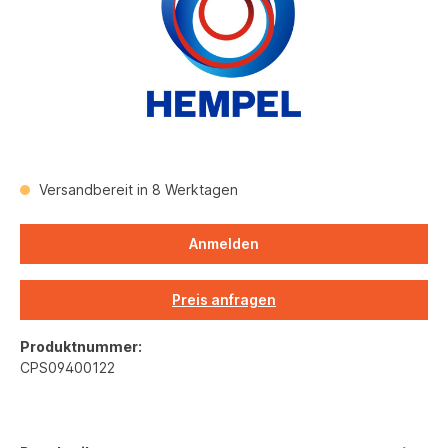
Versandbereit in 8 Werktagen
Anmelden
Preis anfragen
Produktnummer:
CPS09400122