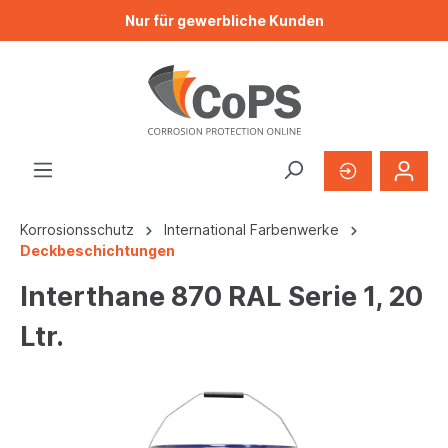
Nur für gewerbliche Kunden
Korrosionsschutz
International Farbenwerke
Deckbeschichtungen
Interthane 870 RAL Serie 1, 20
Ltr.