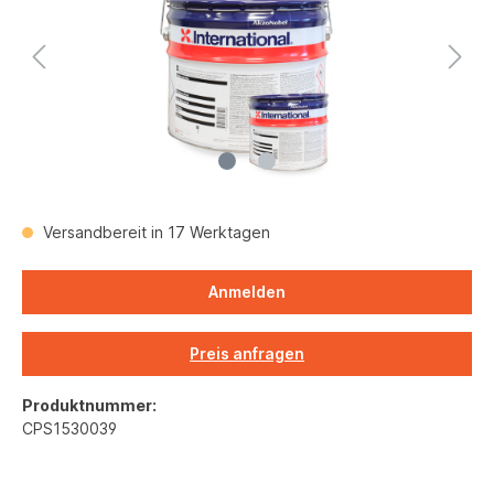
Versandbereit in 17 Werktagen
Anmelden
Preis anfragen
Produktnummer:
CPS1530039