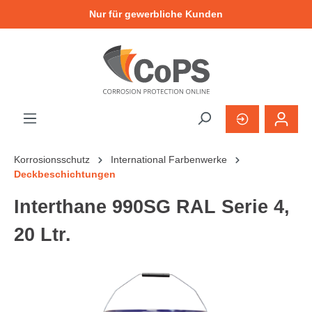
Nur für gewerbliche Kunden
Korrosionsschutz
International Farbenwerke
Deckbeschichtungen
Interthane 990SG RAL Serie 4,
20 Ltr.