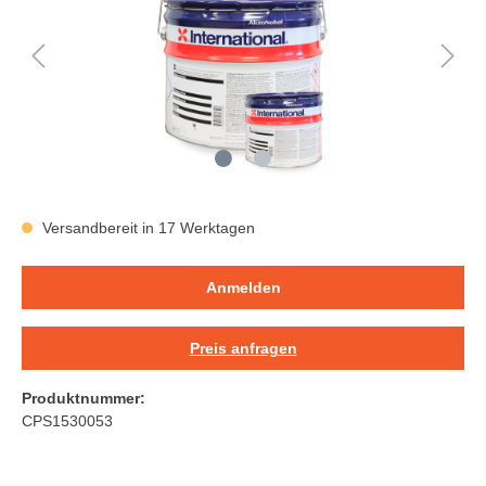
Versandbereit in 17 Werktagen
Anmelden
Preis anfragen
Produktnummer:
CPS1530053