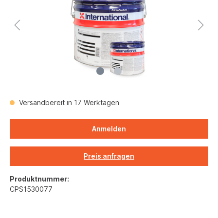
Versandbereit in 17 Werktagen
Anmelden
Preis anfragen
Produktnummer:
CPS1530077