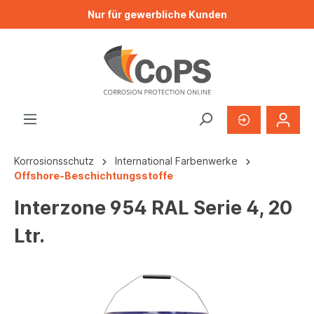
Nur für gewerbliche Kunden
Korrosionsschutz
International Farbenwerke
Offshore-Beschichtungsstoffe
Interzone 954 RAL Serie 4, 20
Ltr.