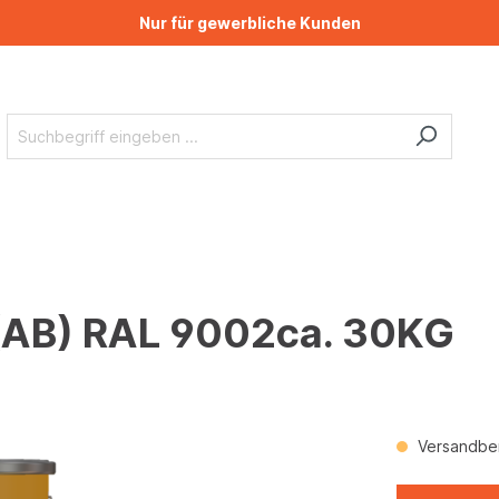
Nur für gewerbliche Kunden
AB) RAL 9002ca. 30KG
Versandber