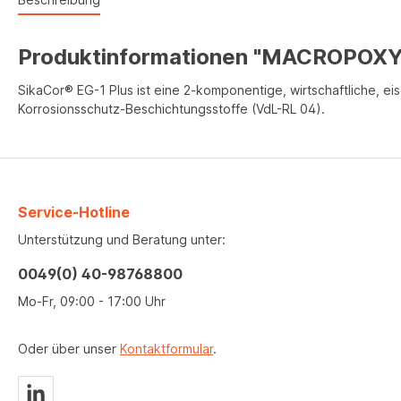
Produktinformationen "MACROPOXY
SikaCor® EG-1 Plus ist eine 2-komponentige, wirtschaftliche, e
Korrosionsschutz-Beschichtungsstoffe (VdL-RL 04).
Service-Hotline
Unterstützung und Beratung unter:
0049(0) 40-98768800
Mo-Fr, 09:00 - 17:00 Uhr
Oder über unser
Kontaktformular
.