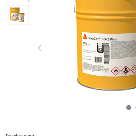
Beschreibung