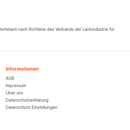
ittelarm nach Richtlinie des Verbands der Lackindustrie für
Informationen
AGB
Impressum
Über uns
Datenschutzerklärung
Datenschutz-Einstellungen