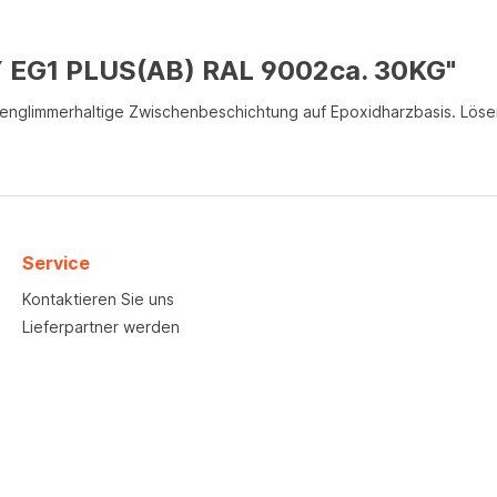
 EG1 PLUS(AB) RAL 9002ca. 30KG"
isenglimmerhaltige Zwischenbeschichtung auf Epoxidharzbasis. Lösem
Service
Kontaktieren Sie uns
Lieferpartner werden