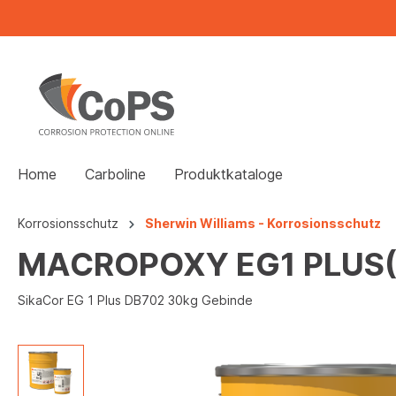
Home
Carboline
Produktkataloge
Korrosionsschutz
Sherwin Williams - Korrosionsschutz
MACROPOXY EG1 PLUS(
SikaCor EG 1 Plus DB702 30kg Gebinde