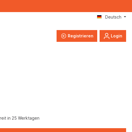
Deutsch
Registrieren
Login
eit in 25 Werktagen