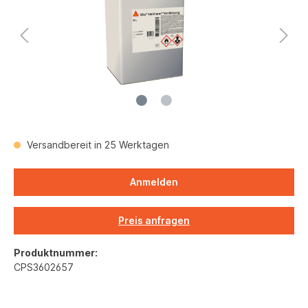
Versandbereit in 25 Werktagen
Anmelden
Preis anfragen
Produktnummer:
CPS3602657