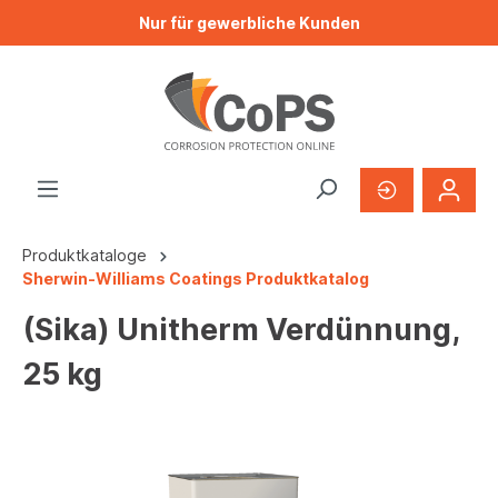
Nur für gewerbliche Kunden
Produktkataloge
Sherwin-Williams Coatings Produktkatalog
(Sika) Unitherm Verdünnung,
25 kg