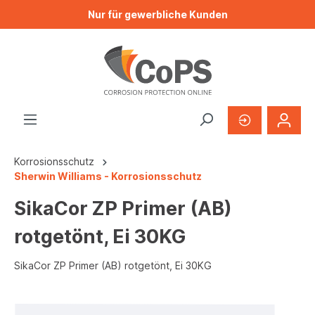
Nur für gewerbliche Kunden
Korrosionsschutz
Sherwin Williams - Korrosionsschutz
SikaCor ZP Primer (AB)
rotgetönt, Ei 30KG
SikaCor ZP Primer (AB) rotgetönt, Ei 30KG