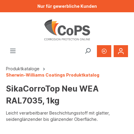
Nur für gewerbliche Kunden
Produktkataloge
Sherwin-Williams Coatings Produktkatalog
SikaCorroTop Neu WEA
RAL7035, 1kg
Leicht verarbeitbarer Beschichtungsstoff mit glatter,
seidenglänzender bis glänzender Oberfläche.