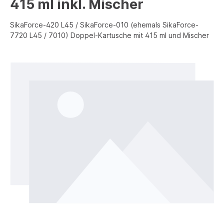
415 ml inkl. Mischer
SikaForce-420 L45 / SikaForce-010 (ehemals SikaForce-
7720 L45 / 7010) Doppel-Kartusche mit 415 ml und Mischer