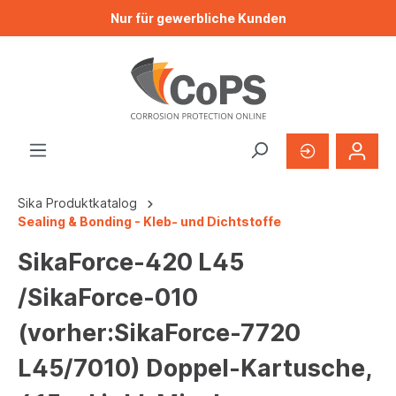
Nur für gewerbliche Kunden
Sika Produktkatalog
Sealing & Bonding - Kleb- und Dichtstoffe
SikaForce-420 L45
/SikaForce-010
(vorher:SikaForce-7720
L45/7010) Doppel-Kartusche,