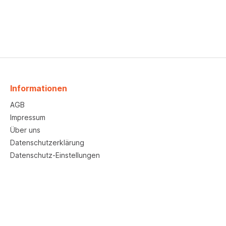
Informationen
AGB
Impressum
Über uns
Datenschutzerklärung
Datenschutz-Einstellungen