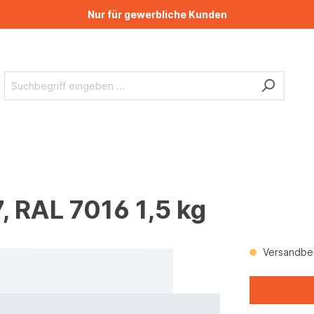
Nur für gewerbliche Kunden
 RAL 7016 1,5 kg
Versandber