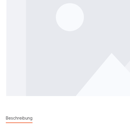
Beschreibung