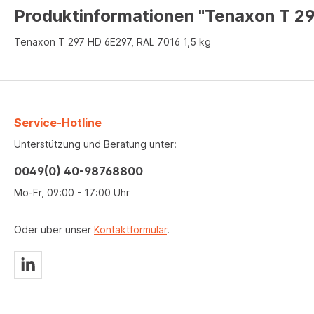
Produktinformationen "Tenaxon T 29
Tenaxon T 297 HD 6E297, RAL 7016 1,5 kg
Service-Hotline
Unterstützung und Beratung unter:
0049(0) 40-98768800
Mo-Fr, 09:00 - 17:00 Uhr
Oder über unser
Kontaktformular
.