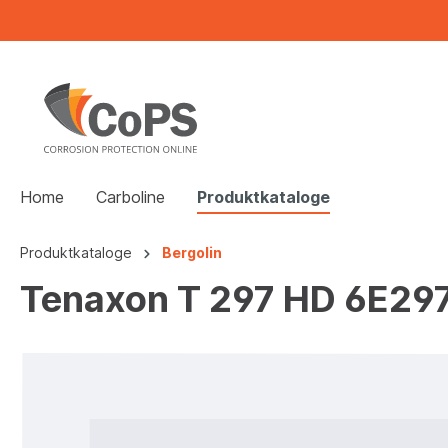
Home
Carboline
Produktkataloge
Produktkataloge
Bergolin
Tenaxon T 297 HD 6E297,