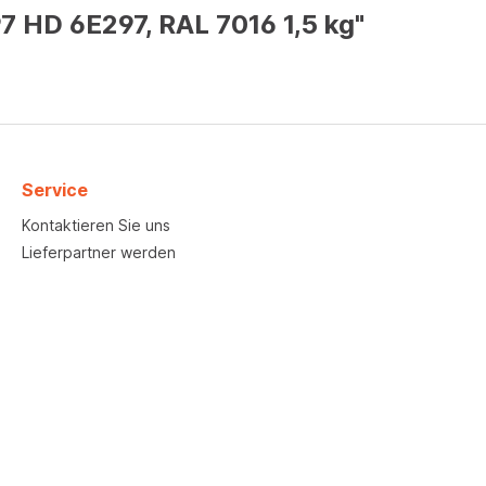
7 HD 6E297, RAL 7016 1,5 kg"
Service
Kontaktieren Sie uns
Lieferpartner werden