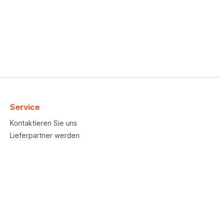
Service
Kontaktieren Sie uns
Lieferpartner werden