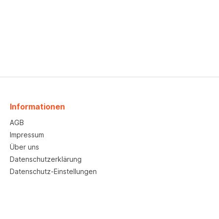
Informationen
AGB
Impressum
Über uns
Datenschutzerklärung
Datenschutz-Einstellungen