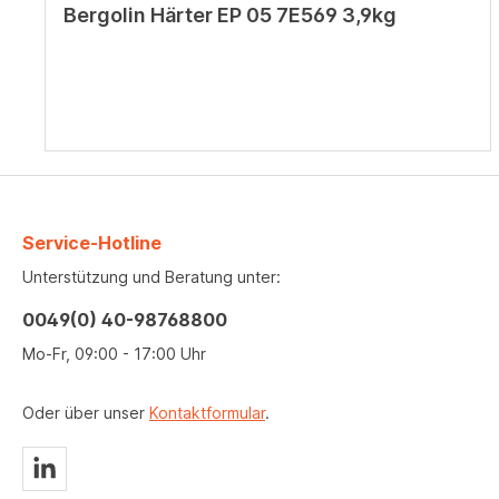
Bergolin Härter EP 05 7E569 3,9kg
Service-Hotline
Unterstützung und Beratung unter:
0049(0) 40-98768800
Mo-Fr, 09:00 - 17:00 Uhr
Oder über unser
Kontaktformular
.