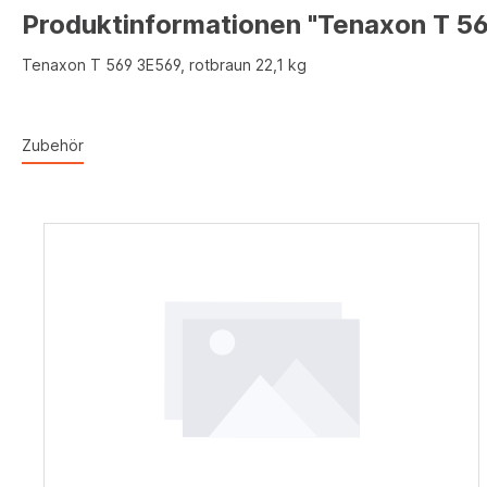
Produktinformationen "Tenaxon T 569
Tenaxon T 569 3E569, rotbraun 22,1 kg
Zubehör