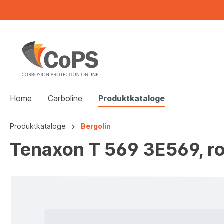
Home
Carboline
Produktkataloge
Produktkataloge
Bergolin
Tenaxon T 569 3E569, ro