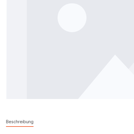
Beschreibung