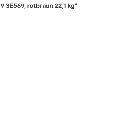
 3E569, rotbraun 22,1 kg"